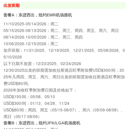
出发班期
套餐A：
东进西出，纽约EWR机场接机
11/10/2025-05/14/2026：周二
05/15/2026-08/13/2026：周二、周三、周四、周五、周六、周日
08/14/2026-10/05/2026：周二、周三、周四
10/06/2026-12/15/2026：周二
加开班期：11/21/2025、12/19/2025、12/21/2025、05/08/2026、0
5/10/2026
以下日期不发团：12/23/2025、02/24/2026
12/30/2025出发的班期需加收拉斯酒店旺季附加费USD$300/间；20
25年凡周四、周五、周六、周日出发的班期需加收拉斯酒店旺季附加
费USD$80/间。
2026年加收旺季附加费日期及价格如下：
USD$150/间：05/08、05/10
USD$300/间：01/13、04/28、11/24
USD$80/间：周四、周五（05/15-08/07）、周六（05/09-08/08）、
周日（05/17-08/09）
套餐B：东进西出，纽约JFK/LGA机场接机