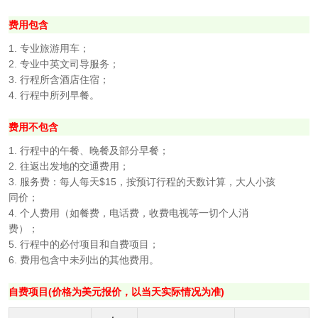
费用包含
1. 专业旅游用车；
2. 专业中英文司导服务；
3. 行程所含酒店住宿；
4. 行程中所列早餐。
费用不包含
1. 行程中的午餐、晚餐及部分早餐；
2. 往返出发地的交通费用；
3. 服务费：每人每天$15，按预订行程的天数计算，大人小孩
同价；
4. 个人费用（如餐费，电话费，收费电视等一切个人消
费）；
5. 行程中的必付项目和自费项目；
6. 费用包含中未列出的其他费用。
自费项目(价格为美元报价，以当天实际情况为准)