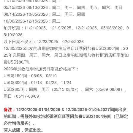
11/10/2025-05/14/2026：周二
05/15/2026-08/13/2026：周二、周三、周四、周五、周六、周日
08/14/2026-10/05/2026：周二、周三、周四
10/06/2026-12/15/2026：周二
加开班期：11/21/2025、12/19/2025、12/21/2025、05/08/2026、0
5/10/2026
以下日期不发团：12/23/2025、02/24/2026
12/30/2025出发的班期需加收拉斯酒店旺季附加费USD$300/间；20
25年凡周四、周五、周六、周日出发的班期需加收拉斯酒店旺季附加
费USD$80/间。
2026年加收旺季附加费日期及价格如下：
USD$150/间：05/08、05/10
USD$300/间：01/13、04/28、11/24
USD$80/间：周四、周五（05/15-08/07）、周六（05/09-08/08）、
周日（05/17-08/09）
备注：
12/20/2025-01/04/2026 & 12/20/2026-01/04/2027期间出发
的班期，需额外加收洛杉矶酒店旺季附加费USD$100/晚/间（已绑定
必付增值服务）。
两人成团，保证出发。