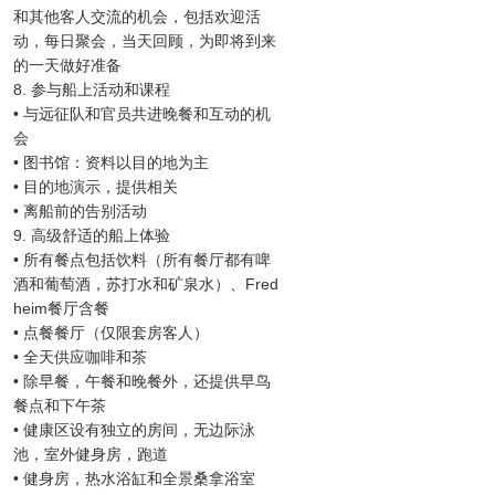
和其他客人交流的机会，包括欢迎活
动，每日聚会，当天回顾，为即将到来
的一天做好准备
8. 参与船上活动和课程
• 与远征队和官员共进晚餐和互动的机
会
• 图书馆：资料以目的地为主
• 目的地演示，提供相关
• 离船前的告别活动
9. 高级舒适的船上体验
• 所有餐点包括饮料（所有餐厅都有啤
酒和葡萄酒，苏打水和矿泉水）、Fred
heim餐厅含餐
• 点餐餐厅（仅限套房客人）
• 全天供应咖啡和茶
• 除早餐，午餐和晚餐外，还提供早鸟
餐点和下午茶
• 健康区设有独立的房间，无边际泳
池，室外健身房，跑道
• 健身房，热水浴缸和全景桑拿浴室