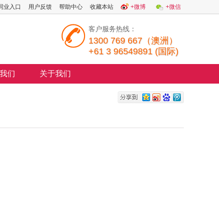
同业入口
用户反馈
帮助中心
收藏本站
+微博
+微信
客户服务热线：
1300 769 667（澳洲）
+61 3 96549891 (国际)
我们
关于我们