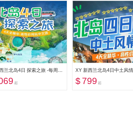
XY 新西兰北岛4日 探索之旅 -每周二发团
069
$
799
起
起