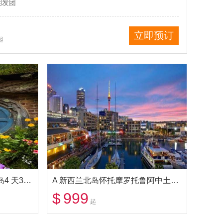
期发团
立即预订
起
UP 新西兰【网红专线】北岛4 天3晚游-逢三出团
A 新西兰北岛怀托摩罗托鲁阿中土世界4日游-每周五发团
$
999
起